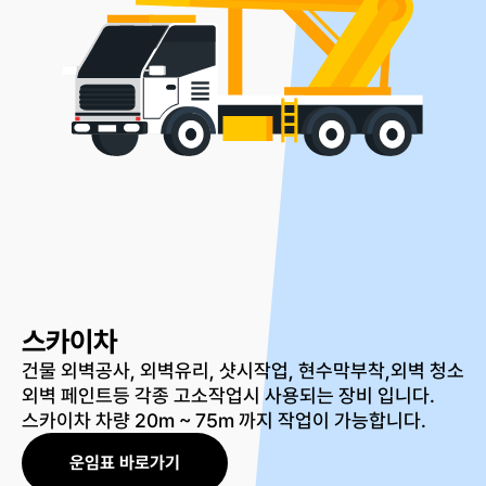
스카이차
건물 외벽공사, 외벽유리, 샷시작업, 현수막부착,외벽 청소
외벽 페인트등 각종 고소작업시 사용되는 장비 입니다.
스카이차 차량 20m ~ 75m 까지 작업이 가능합니다.
운임표 바로가기