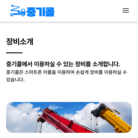
장비소개
중기콜에서 이용하실 수 있는 장비를 소개합니다.
중기콜은 스마트폰 어플을 이용하여 손쉽게 장비를 이용하실 수
있습니다.