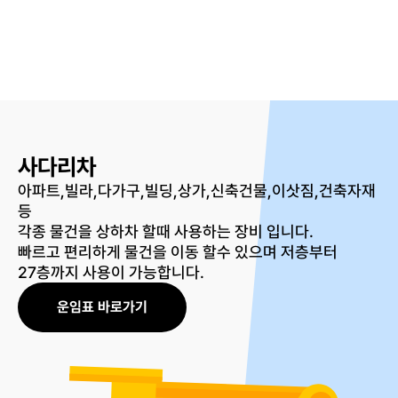
사다리차
아파트,빌라,다가구,빌딩,상가,신축건물,이삿짐,건축자재
등
각종 물건을 상하차 할때 사용하는 장비 입니다.
빠르고 편리하게 물건을 이동 할수 있으며 저층부터
27층까지 사용이 가능합니다.
운임표 바로가기