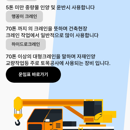
5톤 미만 중량물 인양 및 운반시 사용합니다
맹꽁이 크레인
70톤 까지 의 크레인을 뜻하며 건축현장
크레인 작업에서 일반적으로 많이 사용합니다
하이드로크레인
70톤 이상의 대형크레인을 말하며 자재인양
교량작업등 주로 토목공사에 사용되는 장비 입니다.
운임표 바로가기