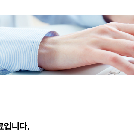
료입니다.