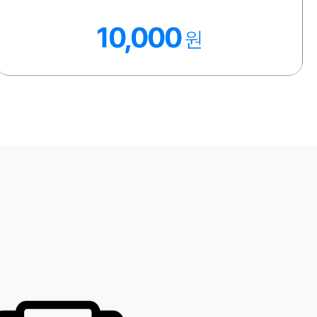
10,000
원