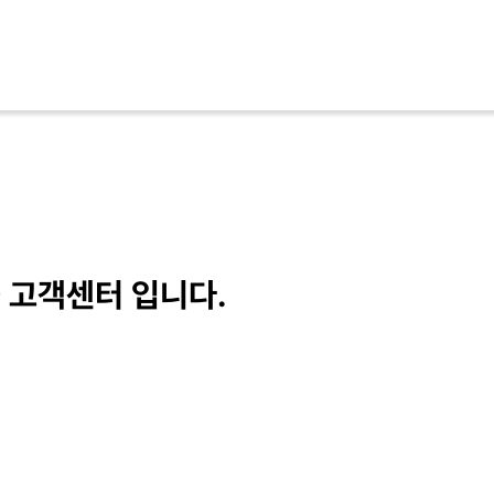
 고객센터 입니다.