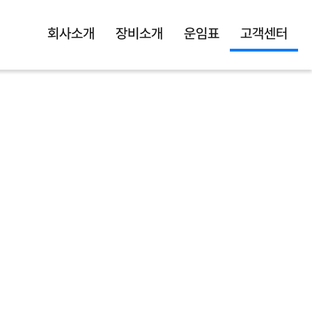
회사소개
장비소개
운임표
고객센터