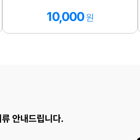
10,000
원
서류 안내드립니다.