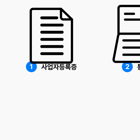
1
2
사업자등록증